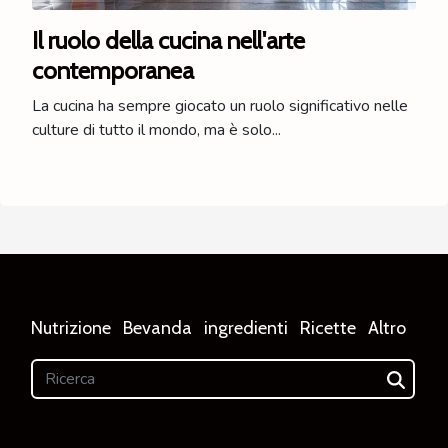
Il ruolo della cucina nell'arte
contemporanea
La cucina ha sempre giocato un ruolo significativo nelle
culture di tutto il mondo, ma è solo...
Nutrizione
Bevanda
ingredienti
Ricette
Altro