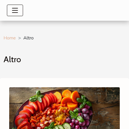
Home
Altro
Altro