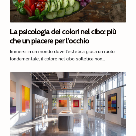
La psicologia dei colori nel cibo: più
che un piacere per l'occhio
Immersi in un mondo dove l'estetica gioca un ruolo
fondamentale, il colore nel cibo solletica non...