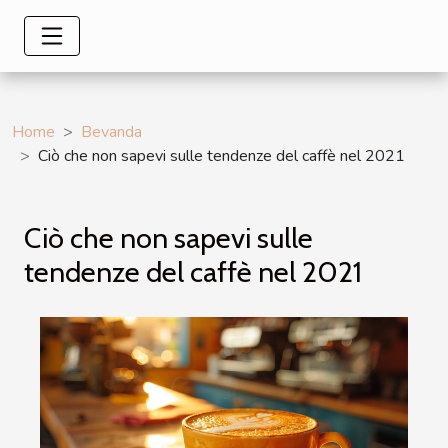
Home
Bevanda
Ciò che non sapevi sulle tendenze del caffè nel 2021
Ciò che non sapevi sulle
tendenze del caffè nel 2021