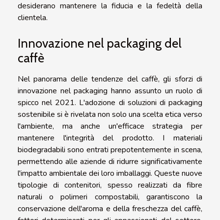
desiderano mantenere la fiducia e la fedeltà della
clientela.
Innovazione nel packaging del
caffè
Nel panorama delle tendenze del caffè, gli sforzi di
innovazione nel packaging hanno assunto un ruolo di
spicco nel 2021. L'adozione di soluzioni di packaging
sostenibile si è rivelata non solo una scelta etica verso
l'ambiente, ma anche un'efficace strategia per
mantenere l'integrità del prodotto. I materiali
biodegradabili sono entrati prepotentemente in scena,
permettendo alle aziende di ridurre significativamente
l'impatto ambientale dei loro imballaggi. Queste nuove
tipologie di contenitori, spesso realizzati da fibre
naturali o polimeri compostabili, garantiscono la
conservazione dell'aroma e della freschezza del caffè,