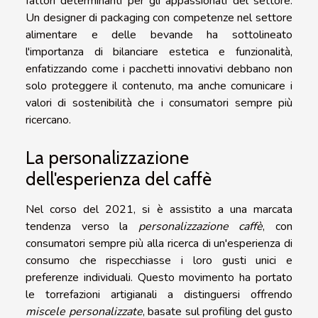
fattori determinanti per gli appassionati del settore.
Un designer di packaging con competenze nel settore
alimentare e delle bevande ha sottolineato
l'importanza di bilanciare estetica e funzionalità,
enfatizzando come i pacchetti innovativi debbano non
solo proteggere il contenuto, ma anche comunicare i
valori di sostenibilità che i consumatori sempre più
ricercano.
La personalizzazione
dell'esperienza del caffè
Nel corso del 2021, si è assistito a una marcata
tendenza verso la
personalizzazione caffè
, con
consumatori sempre più alla ricerca di un'esperienza di
consumo che rispecchiasse i loro gusti unici e
preferenze individuali. Questo movimento ha portato
le torrefazioni artigianali a distinguersi offrendo
miscele personalizzate
, basate sul profiling del gusto