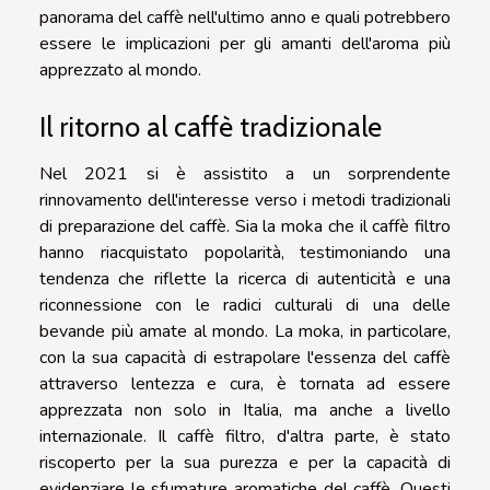
panorama del caffè nell'ultimo anno e quali potrebbero
essere le implicazioni per gli amanti dell'aroma più
apprezzato al mondo.
Il ritorno al caffè tradizionale
Nel 2021 si è assistito a un sorprendente
rinnovamento dell'interesse verso i metodi tradizionali
di preparazione del caffè. Sia la moka che il caffè filtro
hanno riacquistato popolarità, testimoniando una
tendenza che riflette la ricerca di autenticità e una
riconnessione con le radici culturali di una delle
bevande più amate al mondo. La moka, in particolare,
con la sua capacità di estrapolare l'essenza del caffè
attraverso lentezza e cura, è tornata ad essere
apprezzata non solo in Italia, ma anche a livello
internazionale. Il caffè filtro, d'altra parte, è stato
riscoperto per la sua purezza e per la capacità di
evidenziare le sfumature aromatiche del caffè. Questi