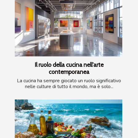
Il ruolo della cucina nell'arte
contemporanea
La cucina ha sempre giocato un ruolo significativo
nelle culture di tutto il mondo, ma è solo...