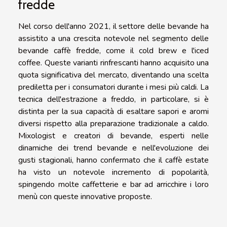
fredde
Nel corso dell'anno 2021, il settore delle bevande ha
assistito a una crescita notevole nel segmento delle
bevande caffè fredde, come il cold brew e l'iced
coffee. Queste varianti rinfrescanti hanno acquisito una
quota significativa del mercato, diventando una scelta
prediletta per i consumatori durante i mesi più caldi. La
tecnica dell'estrazione a freddo, in particolare, si è
distinta per la sua capacità di esaltare sapori e aromi
diversi rispetto alla preparazione tradizionale a caldo.
Mixologist e creatori di bevande, esperti nelle
dinamiche dei trend bevande e nell'evoluzione dei
gusti stagionali, hanno confermato che il caffè estate
ha visto un notevole incremento di popolarità,
spingendo molte caffetterie e bar ad arricchire i loro
menù con queste innovative proposte.