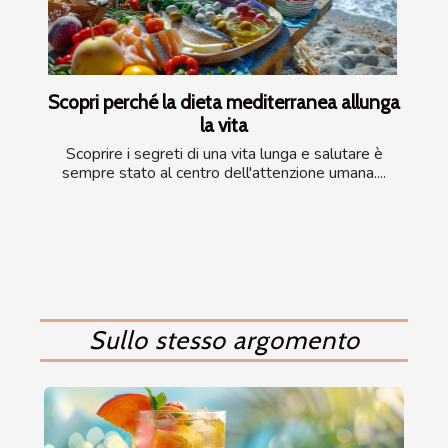
Scopri perché la dieta mediterranea allunga
la vita
Scoprire i segreti di una vita lunga e salutare è
sempre stato al centro dell'attenzione umana....
Sullo stesso argomento