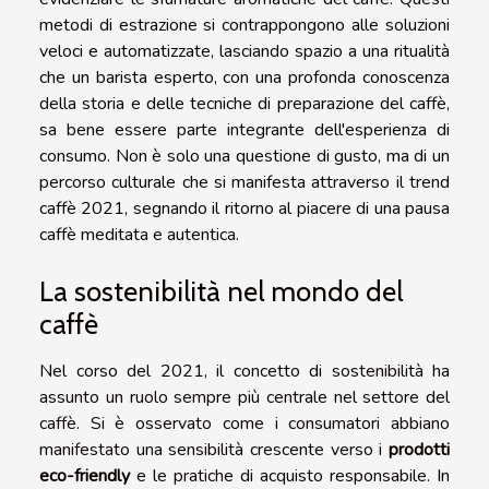
metodi di estrazione si contrappongono alle soluzioni
veloci e automatizzate, lasciando spazio a una ritualità
che un barista esperto, con una profonda conoscenza
della storia e delle tecniche di preparazione del caffè,
sa bene essere parte integrante dell'esperienza di
consumo. Non è solo una questione di gusto, ma di un
percorso culturale che si manifesta attraverso il trend
caffè 2021, segnando il ritorno al piacere di una pausa
caffè meditata e autentica.
La sostenibilità nel mondo del
caffè
Nel corso del 2021, il concetto di sostenibilità ha
assunto un ruolo sempre più centrale nel settore del
caffè. Si è osservato come i consumatori abbiano
manifestato una sensibilità crescente verso i
prodotti
eco-friendly
e le pratiche di acquisto responsabile. In