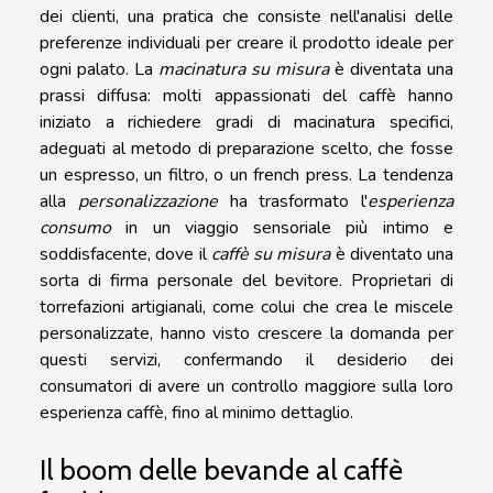
dei clienti, una pratica che consiste nell'analisi delle
preferenze individuali per creare il prodotto ideale per
ogni palato. La
macinatura su misura
è diventata una
prassi diffusa: molti appassionati del caffè hanno
iniziato a richiedere gradi di macinatura specifici,
adeguati al metodo di preparazione scelto, che fosse
un espresso, un filtro, o un french press. La tendenza
alla
personalizzazione
ha trasformato l'
esperienza
consumo
in un viaggio sensoriale più intimo e
soddisfacente, dove il
caffè su misura
è diventato una
sorta di firma personale del bevitore. Proprietari di
torrefazioni artigianali, come colui che crea le miscele
personalizzate, hanno visto crescere la domanda per
questi servizi, confermando il desiderio dei
consumatori di avere un controllo maggiore sulla loro
esperienza caffè, fino al minimo dettaglio.
Il boom delle bevande al caffè