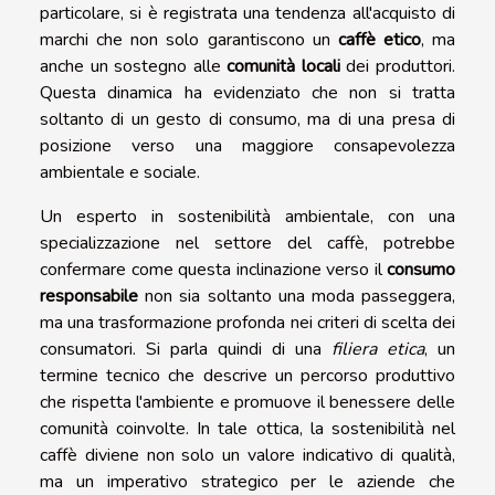
particolare, si è registrata una tendenza all'acquisto di
marchi che non solo garantiscono un
caffè etico
, ma
anche un sostegno alle
comunità locali
dei produttori.
Questa dinamica ha evidenziato che non si tratta
soltanto di un gesto di consumo, ma di una presa di
posizione verso una maggiore consapevolezza
ambientale e sociale.
Un esperto in sostenibilità ambientale, con una
specializzazione nel settore del caffè, potrebbe
confermare come questa inclinazione verso il
consumo
responsabile
non sia soltanto una moda passeggera,
ma una trasformazione profonda nei criteri di scelta dei
consumatori. Si parla quindi di una
filiera etica
, un
termine tecnico che descrive un percorso produttivo
che rispetta l'ambiente e promuove il benessere delle
comunità coinvolte. In tale ottica, la sostenibilità nel
caffè diviene non solo un valore indicativo di qualità,
ma un imperativo strategico per le aziende che