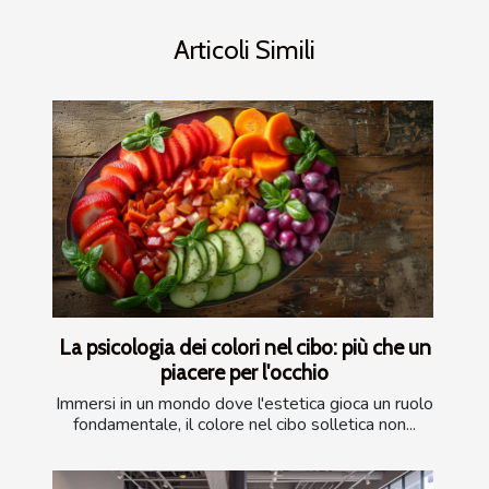
Articoli Simili
La psicologia dei colori nel cibo: più che un
piacere per l'occhio
Immersi in un mondo dove l'estetica gioca un ruolo
fondamentale, il colore nel cibo solletica non...